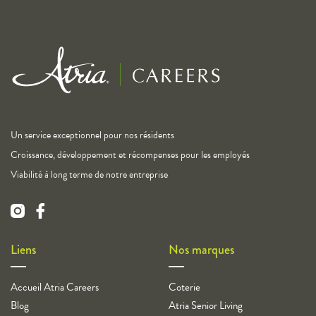
Un service exceptionnel pour nos résidents
Croissance, développement et récompenses pour les employés
Viabilité à long terme de notre entreprise
Liens
Nos marques
Accueil Atria Careers
Coterie
Blog
Atria Senior Living