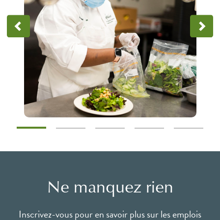
Ne manquez rien
Inscrivez-vous pour en savoir plus sur les emplois