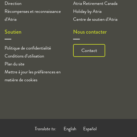
Direction
Atria Retirement Canada
Récompenses et reconnaissance
Holiday by Atria
d’Atria
Centre de soutien d’Atria
Soutien
Nous contacter
Politique de confidentialité
Contact
Conditions d’utilisation
Plan du site
Mettre à jour les préférences en
matière de cookies
Translate to:
English
Español