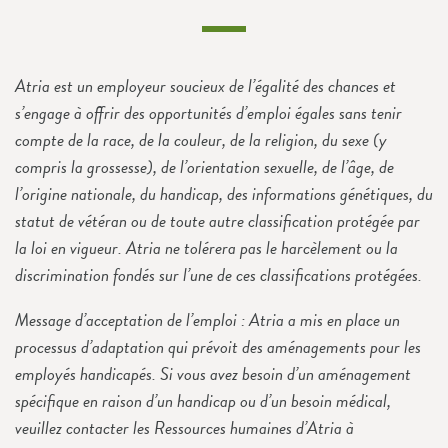
Atria est un employeur soucieux de l’égalité des chances et
s’engage à offrir des opportunités d’emploi égales sans tenir
compte de la race, de la couleur, de la religion, du sexe (y
compris la grossesse), de l’orientation sexuelle, de l’âge, de
l’origine nationale, du handicap, des informations génétiques, du
statut de vétéran ou de toute autre classification protégée par
la loi en vigueur. Atria ne tolérera pas le harcèlement ou la
discrimination fondés sur l’une de ces classifications protégées.
Message d’acceptation de l’emploi : Atria a mis en place un
processus d’adaptation qui prévoit des aménagements pour les
employés handicapés. Si vous avez besoin d’un aménagement
spécifique en raison d’un handicap ou d’un besoin médical,
veuillez contacter les Ressources humaines d’Atria à