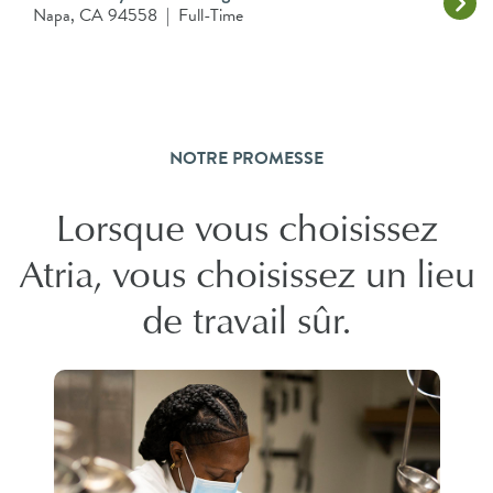
Napa, CA 94558
|
Full-Time
NOTRE PROMESSE
Lorsque vous choisissez
Atria, vous choisissez un lieu
de travail sûr.