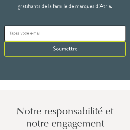
gratifiants de la famille de marques d’Atria.
Soumettre
Notre responsabilité et
notre engagement