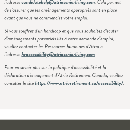
l’adresse
candidatehelp@atriaseniorliving.com
. Cela permet
de s’assurer que les aménagements appropriés sont en place
avant que vous ne commenciez votre emploi.
Si vous souffrez d’un handicap et que vous souhaitez discuter
d’aménagements potentiels liés à votre demande d’emploi,
veuillez contacter les Ressources humaines d’Atria à
l’adresse
hraccessibility@atriaseniorliving.com
.
Pour en savoir plus sur la politique d’accessibilité et la
déclaration d’engagement d’Atria Retirement Canada, veuillez
consulter le site
https://www.atriaretirement.ca/accessibility/
.