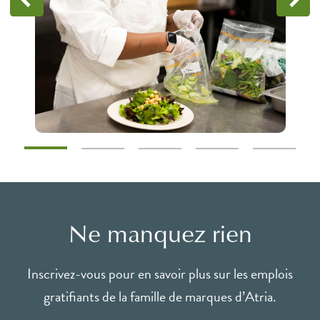
Ne manquez rien
Inscrivez-vous pour en savoir plus sur les emplois
gratifiants de la famille de marques d’Atria.