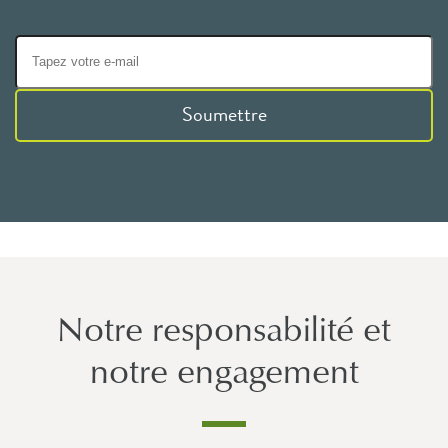
Soumettre
Notre responsabilité et
notre engagement