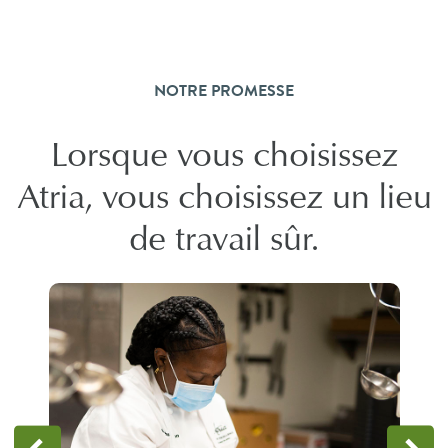
NOTRE PROMESSE
Lorsque vous choisissez
Atria, vous choisissez un lieu
de travail sûr.