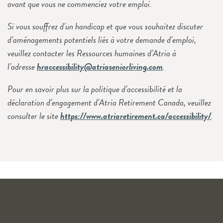
avant que vous ne commenciez votre emploi.
Si vous souffrez d’un handicap et que vous souhaitez discuter
d’aménagements potentiels liés à votre demande d’emploi,
veuillez contacter les Ressources humaines d’Atria à
l’adresse
hraccessibility@atriaseniorliving.com
.
Pour en savoir plus sur la politique d’accessibilité et la
déclaration d’engagement d’Atria Retirement Canada, veuillez
consulter le site
https://www.atriaretirement.ca/accessibility/
.