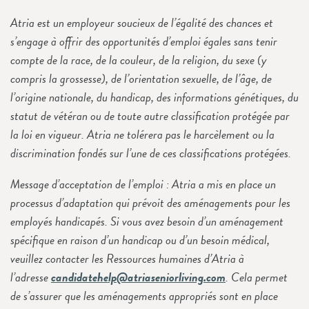
Atria est un employeur soucieux de l’égalité des chances et
s’engage à offrir des opportunités d’emploi égales sans tenir
compte de la race, de la couleur, de la religion, du sexe (y
compris la grossesse), de l’orientation sexuelle, de l’âge, de
l’origine nationale, du handicap, des informations génétiques, du
statut de vétéran ou de toute autre classification protégée par
la loi en vigueur. Atria ne tolérera pas le harcèlement ou la
discrimination fondés sur l’une de ces classifications protégées.
Message d’acceptation de l’emploi : Atria a mis en place un
processus d’adaptation qui prévoit des aménagements pour les
employés handicapés. Si vous avez besoin d’un aménagement
spécifique en raison d’un handicap ou d’un besoin médical,
veuillez contacter les Ressources humaines d’Atria à
l’adresse
candidatehelp@atriaseniorliving.com
. Cela permet
de s’assurer que les aménagements appropriés sont en place